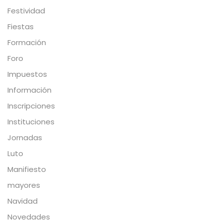
Festividad
Fiestas
Formación
Foro
Impuestos
Información
Inscripciones
Instituciones
Jornadas
Luto
Manifiesto
mayores
Navidad
Novedades