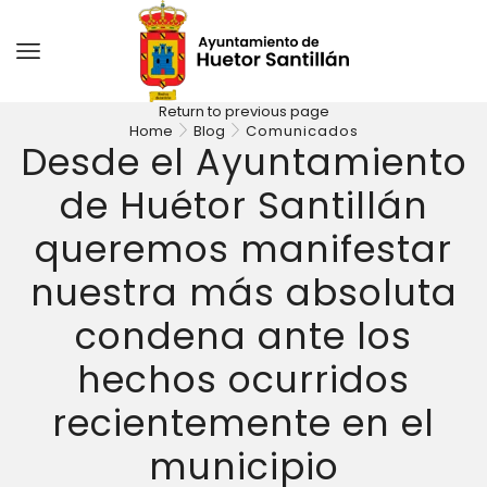
Return to previous page
Home
Blog
Comunicados
Desde el Ayuntamiento
de Huétor Santillán
queremos manifestar
nuestra más absoluta
condena ante los
hechos ocurridos
recientemente en el
municipio