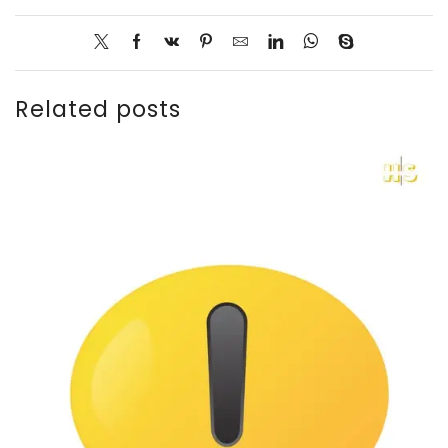
Related posts