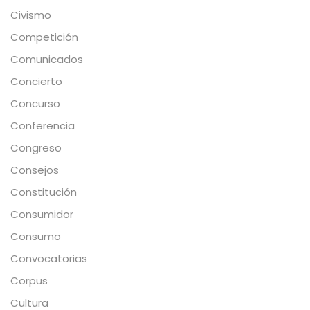
Civismo
Competición
Comunicados
Concierto
Concurso
Conferencia
Congreso
Consejos
Constitución
Consumidor
Consumo
Convocatorias
Corpus
Cultura