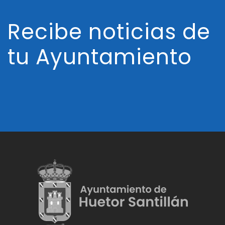
Recibe noticias de
tu Ayuntamiento