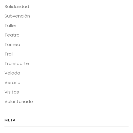
Solidaridad
Subvención
Taller
Teatro
Torneo
Trail
Transporte
Velada
Verano
Visitas
Voluntariado
META