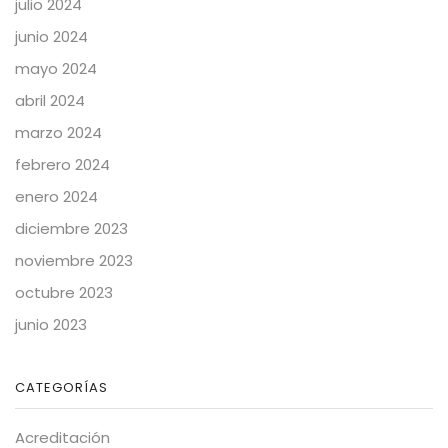
julio 2024
junio 2024
mayo 2024
abril 2024
marzo 2024
febrero 2024
enero 2024
diciembre 2023
noviembre 2023
octubre 2023
junio 2023
CATEGORÍAS
Acreditación