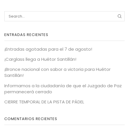
ENTRADAS RECIENTES
¡Entradas agotadas para el 7 de agosto!
¡Carglass llega a Huétor Santillán!
¡Bronce nacional con sabor a victoria para Huétor
Santillán!
Informamos a la ciudadanía de que el Juzgado de Paz
permanecerá cerrado
CIERRE TEMPORAL DE LA PISTA DE PÁDEL
COMENTARIOS RECIENTES