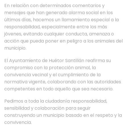
En relación con determinados comentarios y
mensajes que han generado alarma social en los
últimos días, hacemos un llamamiento especial a la
responsabilidad, especialmente entre los más
jóvenes, evitando cualquier conducta, amenaza o
acción que pueda poner en peligro a los animales del
municipio.
El Ayuntamiento de Huétor Santillán reafirma su
compromiso con la protección animal, la
convivencia vecinal y el cumplimiento de la
normativa vigente, colaborando con las autoridades
competentes en todo aquello que sea necesario.
Pedimos a toda la ciudadanía responsabilidad,
sensibilidad y colaboración para seguir
construyendo un municipio basado en el respeto y la
convivencia.