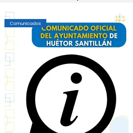
Comunicados