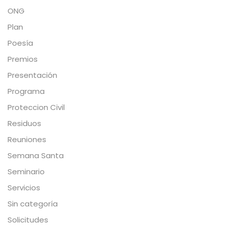
ONG
Plan
Poesía
Premios
Presentación
Programa
Proteccion Civil
Residuos
Reuniones
Semana Santa
Seminario
Servicios
Sin categoría
Solicitudes