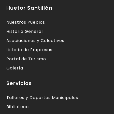
Huetor Santillán
Nuestros Pueblos
Historia General
Asociaciones y Colectivos
Listado de Empresas
Portal de Turismo
Galería
Servicios
Talleres y Deportes Municipales
Biblioteca