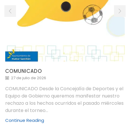
COMUNICADO
27 de julio de 2026
COMUNICADO Desde la Concejalía de Deportes y el
Equipo de Gobierno queremos manifestar nuestro
rechazo a los hechos ocurridos el pasado miércoles
durante el torneo...
Continue Reading