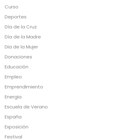
Curso
Deportes
Día de la Cruz
Día de la Madre
Dia de la Mujer
Donaciones
Educación
Empleo
Emprendimiento
Energia
Escuela de Verano
España
Exposición
Festival