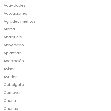
Actividades
Actuaciones
Agradecimientos
Alerta
Andalucía
Aniversario
Aplazado
Asociación
Avisos
Ayudas
Cabalgata
Carnaval
Charla
Charlas