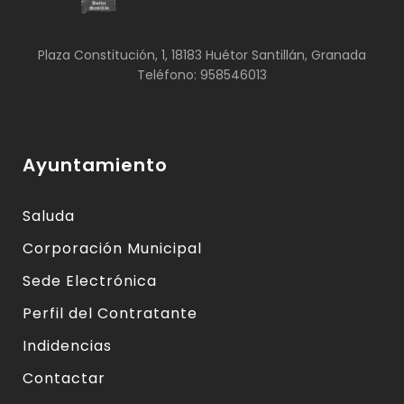
Plaza Constitución, 1, 18183 Huétor Santillán, Granada
Teléfono: 958546013
Ayuntamiento
Saluda
Corporación Municipal
Sede Electrónica
Perfil del Contratante
Indidencias
Contactar