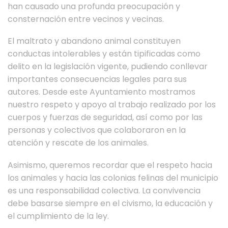
han causado una profunda preocupación y
consternación entre vecinos y vecinas.
El maltrato y abandono animal constituyen
conductas intolerables y están tipificadas como
delito en la legislación vigente, pudiendo conllevar
importantes consecuencias legales para sus
autores. Desde este Ayuntamiento mostramos
nuestro respeto y apoyo al trabajo realizado por los
cuerpos y fuerzas de seguridad, así como por las
personas y colectivos que colaboraron en la
atención y rescate de los animales.
Asimismo, queremos recordar que el respeto hacia
los animales y hacia las colonias felinas del municipio
es una responsabilidad colectiva. La convivencia
debe basarse siempre en el civismo, la educación y
el cumplimiento de la ley.