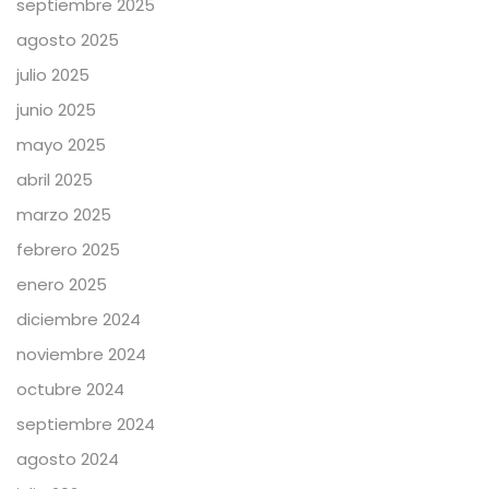
septiembre 2025
agosto 2025
julio 2025
junio 2025
mayo 2025
abril 2025
marzo 2025
febrero 2025
enero 2025
diciembre 2024
noviembre 2024
octubre 2024
septiembre 2024
agosto 2024