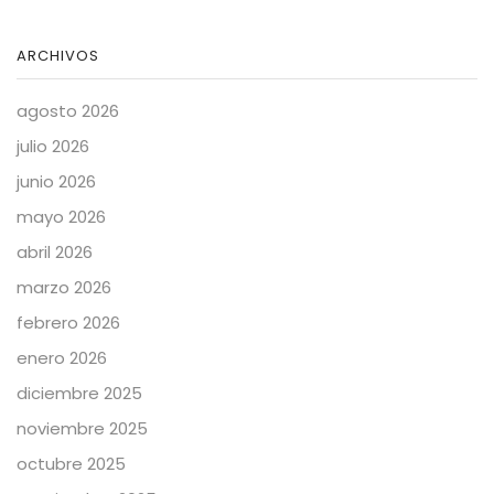
ARCHIVOS
agosto 2026
julio 2026
junio 2026
mayo 2026
abril 2026
marzo 2026
febrero 2026
enero 2026
diciembre 2025
noviembre 2025
octubre 2025